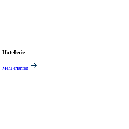
Hotellerie
Mehr erfahren