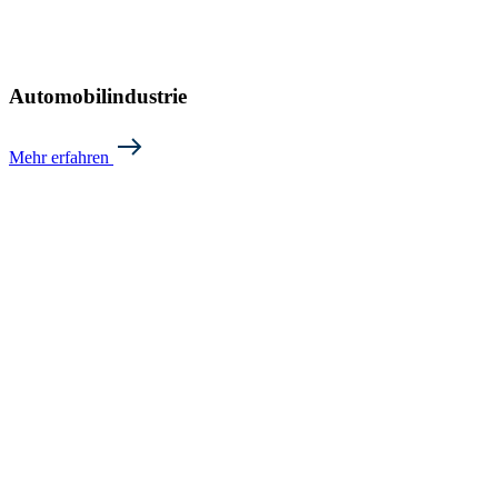
Automobilindustrie
Mehr erfahren