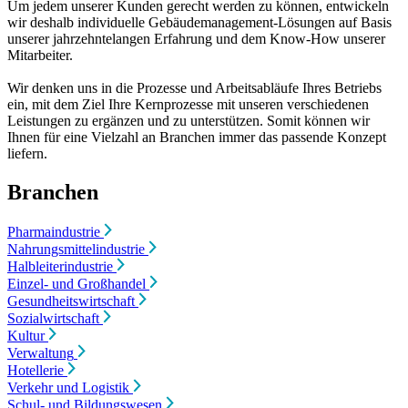
Um jedem unserer Kunden gerecht werden zu können, entwickeln
wir deshalb individuelle Gebäudemanagement-Lösungen auf Basis
unserer jahrzehntelangen Erfahrung und dem Know-How unserer
Mitarbeiter.
Wir denken uns in die Prozesse und Arbeitsabläufe Ihres Betriebs
ein, mit dem Ziel Ihre Kernprozesse mit unseren verschiedenen
Leistungen zu ergänzen und zu unterstützen. Somit können wir
Ihnen für eine Vielzahl an Branchen immer das passende Konzept
liefern.
Branchen
Pharmaindustrie
Nahrungsmittelindustrie
Halbleiterindustrie
Einzel- und Großhandel
Gesundheitswirtschaft
Sozialwirtschaft
Kultur
Verwaltung
Hotellerie
Verkehr und Logistik
Schul- und Bildungswesen