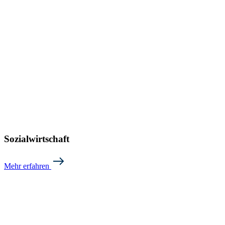
Sozialwirtschaft
Mehr erfahren