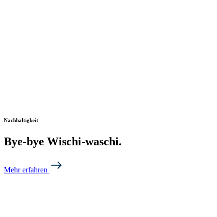
Nachhaltigkeit
Bye-bye Wischi-waschi.
Mehr erfahren