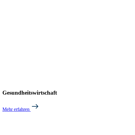
Gesundheitswirtschaft
Mehr erfahren