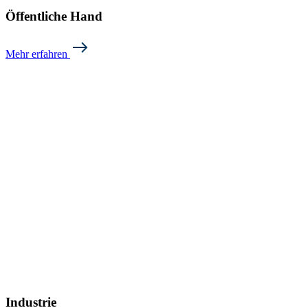
Öffentliche Hand
Mehr erfahren
Industrie