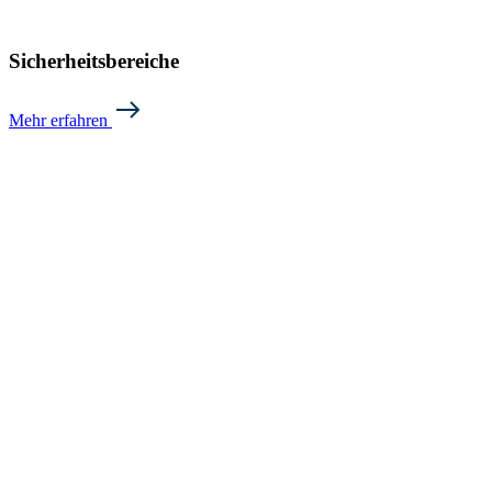
Sicherheitsbereiche
Mehr erfahren