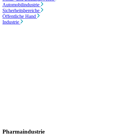
Automobilindustrie
Sicherheitsbereiche
Öffentliche Hand
Industrie
Pharmaindustrie