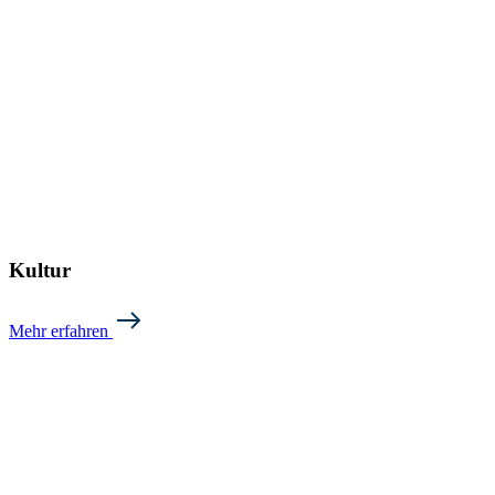
Kultur
Mehr erfahren