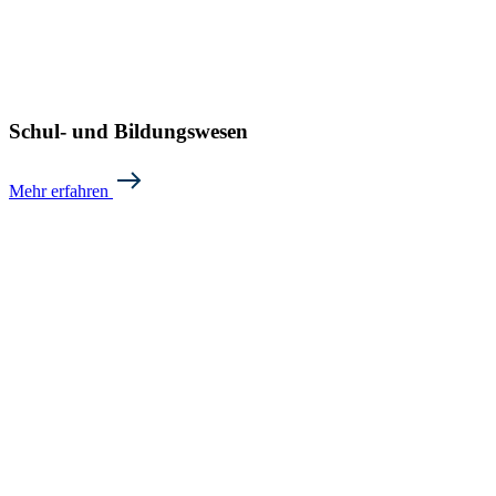
Schul- und Bildungswesen
Mehr erfahren