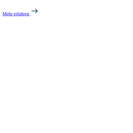
Mehr erfahren