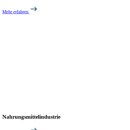
Mehr erfahren
Nahrungsmittelindustrie