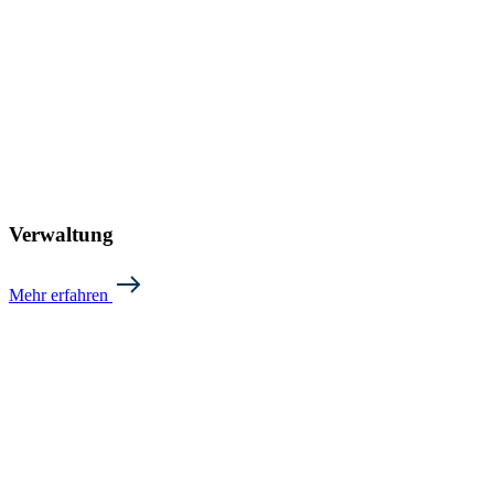
Verwaltung
Mehr erfahren