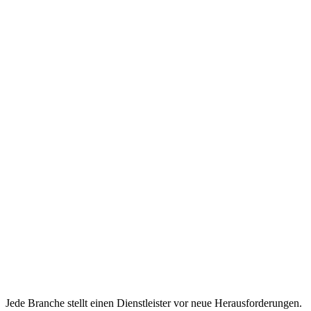
Jede Branche stellt einen Dienstleister vor neue Herausforderungen.