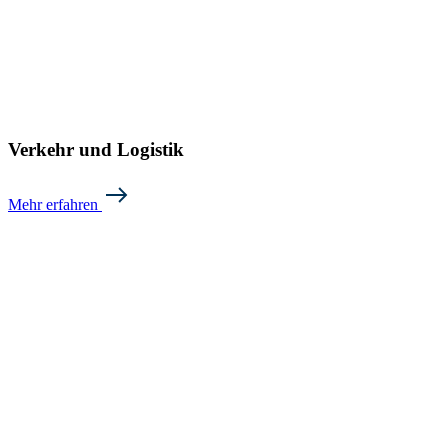
Verkehr und Logistik
Mehr erfahren