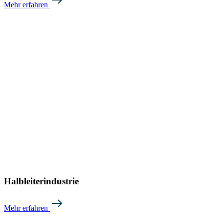
Mehr erfahren
Halbleiterindustrie
Mehr erfahren