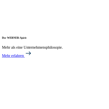
Der WERNER-Spirit
Mehr als eine Unternehmensphilosopie.
Mehr erfahren