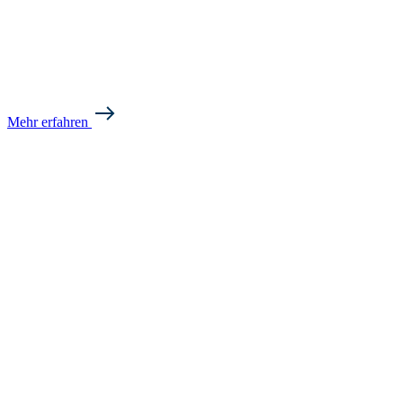
Mehr erfahren