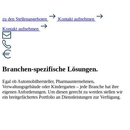
zu den Stellenangeboten
Kontakt aufnehmen
Kontakt aufnehmen
Branchen-spezifische Lösungen.
Egal ob Automobilhersteller, Pharmaunternehmen,
Verwaltungsgebäude oder Kindergarten – jede Branche hat ihre
eigenen Anforderungen. Um diesen gerecht zu werden stellen wir
ein breitgefächertes Portfolio an Dienstleistungen zur Verfügung.