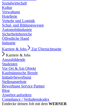
Sozialwirtschaft
Kultur
Verwaltung
Hotellerie
Verkehr und Logistik
Schul- und Bildungswesen
Automobilindustrie
Sicherheitsbereiche
Öffentliche Hand
Industrie
Karriere & Jobs
Zur Übersichtsseite
Karriere & Jobs
Auszubildende
Studenten
Vor Ort & Am Objekt
Kaufmännische Berufe
Initiativbewerbung
Stellenangebote
Bewerbung Service Partner
Blog
Angebot anfordern
Compliance / Verhaltenskodex
Entdecke deinen Job mit dem
WERNER