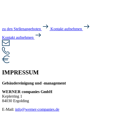
zu den Stellenangeboten
Kontakt aufnehmen
Kontakt aufnehmen
IMPRESSUM
Gebäudereinigung und -management
WERNER companies GmbH
Keplerring 1
84030 Ergolding
E-Mail:
info@werner-companies.de