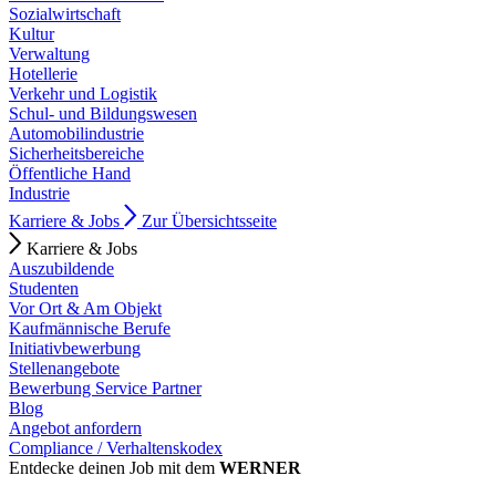
Sozialwirtschaft
Kultur
Verwaltung
Hotellerie
Verkehr und Logistik
Schul- und Bildungswesen
Automobilindustrie
Sicherheitsbereiche
Öffentliche Hand
Industrie
Karriere & Jobs
Zur Übersichtsseite
Karriere & Jobs
Auszubildende
Studenten
Vor Ort & Am Objekt
Kaufmännische Berufe
Initiativbewerbung
Stellenangebote
Bewerbung Service Partner
Blog
Angebot anfordern
Compliance / Verhaltenskodex
Entdecke deinen Job mit dem
WERNER