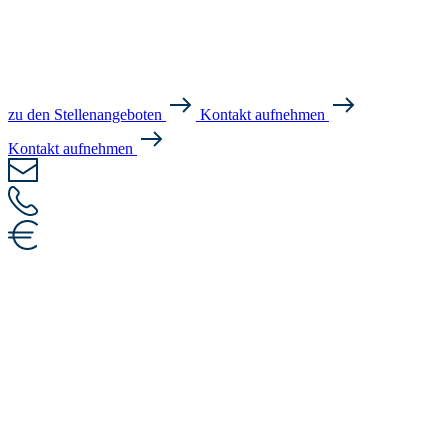
zu den Stellenangeboten
Kontakt aufnehmen
Kontakt aufnehmen